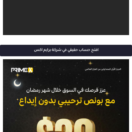
افتح حساب حقيقي في شركة برايم اكس