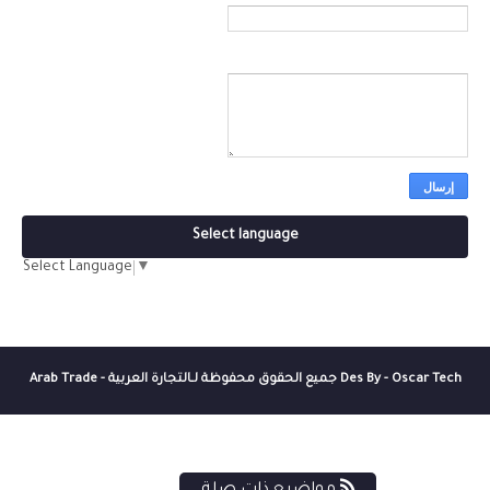
رسالة
*
Select language
Select Language
▼
Des By - Oscar Tech جميع الحقوق محفوظة لـ
التجارة العربية - Arab Trade