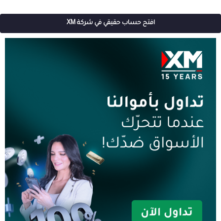
افتح حساب حقيقي في شركة XM