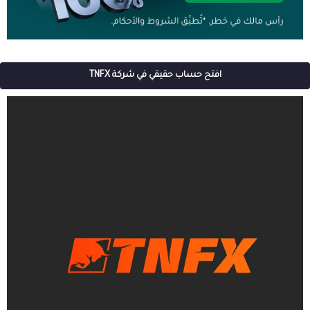
افتح حساب حقيقي في شركة TNFX