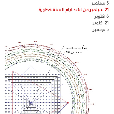
5 سبتمبر
21 سبتمبر من اشد ايام السنة خطورة
6 اكتوبر
21 اكتوبر
5 نوفمبر