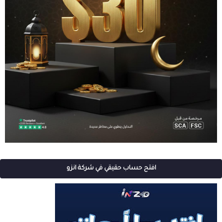
افتح حساب حقيقي في شركة انزو