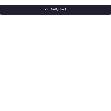
اسعار العملات