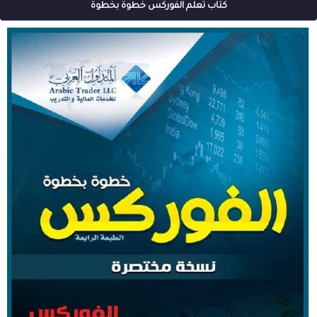
كتاب تعلم الفوركس خطوة بخطوة