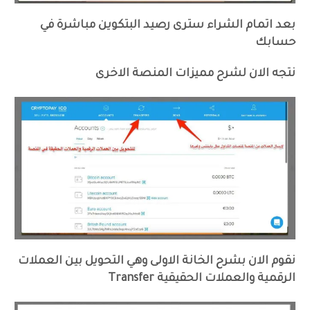
بعد اتمام الشراء سترى رصيد البتكوين مباشرة في
حسابك
نتجه الان لشرح مميزات المنصة الاخرى
نقوم الان بشرح الخانة الاولى وهي التحويل بين العملات
الرقمية والعملات الحقيقية Transfer