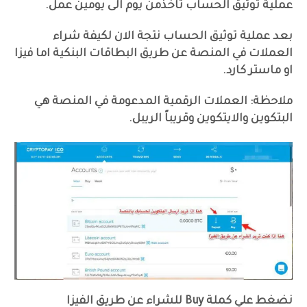
عملية توثيق الحساب تاخذمن يوم الى يومين عمل.
بعد عملية توثيق الحساب نتجة الان لكيفة شراء
العملات في المنصة عن طريق البطاقات البنكية اما فيزا
او ماستر كارد.
ملاحظة
: العملات الرقمية المدعومة في المنصة هي
البتكوين والايتكوين وقريباً الريبل.
نضغط علي كملة Buy للشراء عن طريق الفيزا