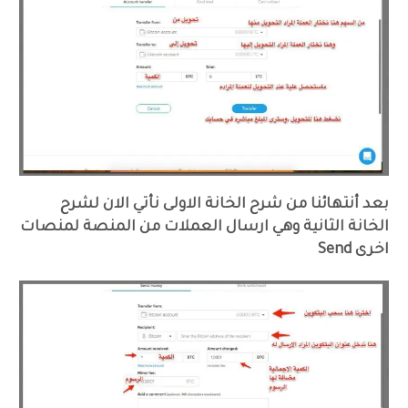
بعد أنتهائنا من شرح الخانة الاولى نأتي الان لشرح
الخانة الثانية وهي ارسال العملات من المنصة لمنصات
اخرى Send