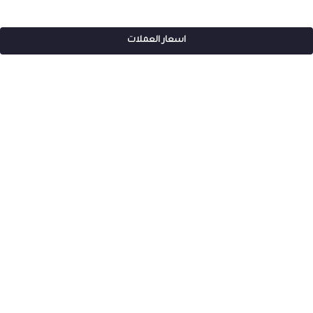
اسعار العملات