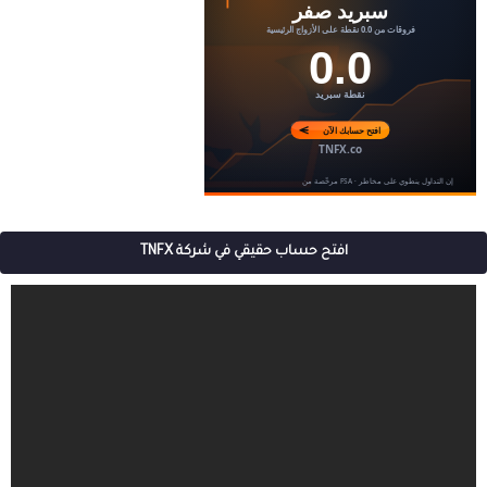
افتح حساب حقيقي في شركة TNFX