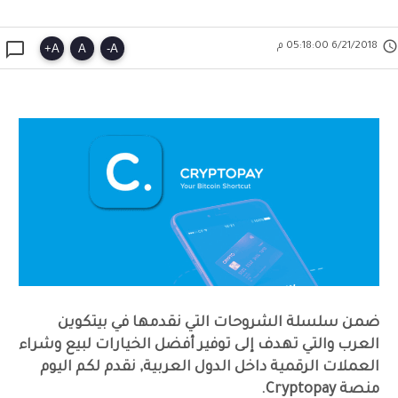


6/21/2018 05:18:00 م
+
A
A
-
A
ضمن سلسلة الشروحات التي نقدمها في بيتكوين
العرب والتي تهدف إلى توفير أفضل الخيارات لبيع وشراء
العملات الرقمية داخل الدول العربية, نقدم لكم اليوم
منصة Cryptopay.