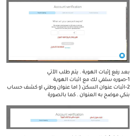
بعد رفع إثبات الهوية . يتم طلب الآتي
1-صوره سلفي لك مع اثبات الهوية
2-اثبات عنوان السكن ( اما عنوان وطني او كشف حساب
بنكي موضح به العنوان . كما بالصورة