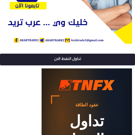
تداول النفط الان