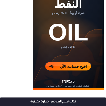
كتاب تعلم الفوركس خطوة بخطوة