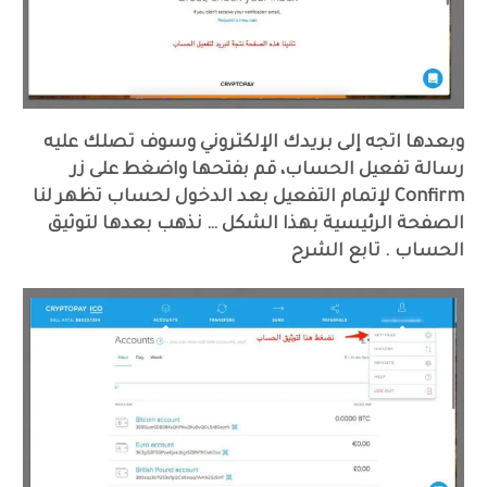
وبعدها اتجه إلى بريدك الإلكتروني وسوف تصلك عليه
رسالة تفعيل الحساب، قم بفتحها واضغط على زر
Confirm لإتمام التفعيل بعد الدخول لحساب تظهر لنا
الصفحة الرئيسية بهذا الشكل … نذهب بعدها لتوثيق
الحساب . تابع الشرح