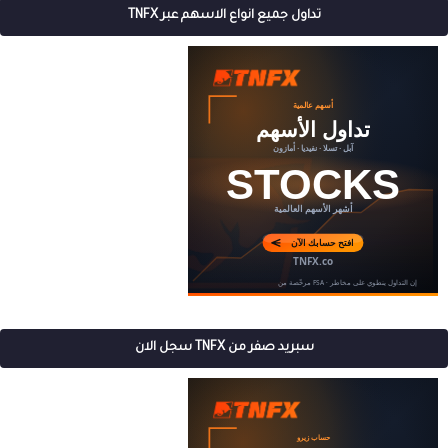
تداول جميع انواع الاسهم عبر TNFX
سبريد صفر من TNFX سجل الان