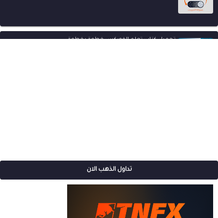
تحميل كتاب تعلم الفوركس خطوة بخطوة
تداول الذهب الان