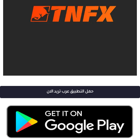
حمل التطبيق عرب تريد الان