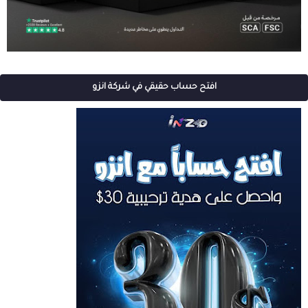
افتح حساب حقيقي في شركة انزو