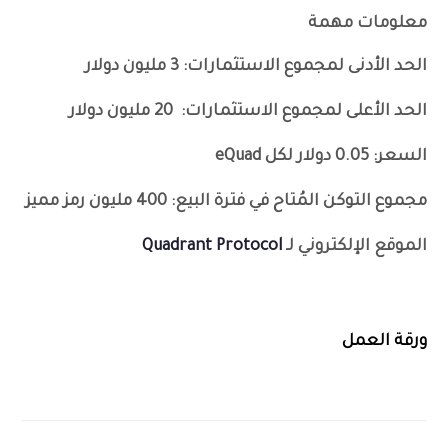
معلومات مهمة
الحد الأدنى لمجموع الاستثمارات:
3 مليون دولار
الحد الأعلى لمجموع الاستثمارات:
20 مليون دولار
السعر:
0.05 دولار لكل eQuad
مجموع التوكن المُتاح في فترة البيع:
400 مليون رمز مميز
الموقع الإلكتروني
لـ
Quadrant Protocol
ورقة العمل