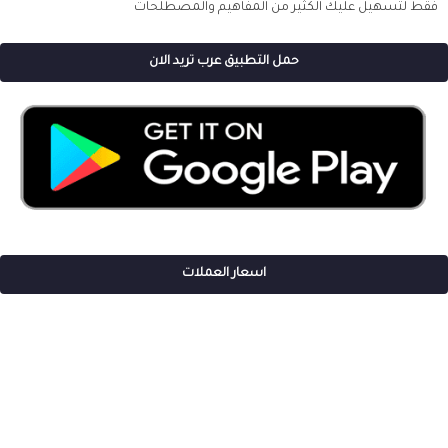
فقط لتسهيل عليك الكثير من المفاهيم والمصطلحات
حمل التطبيق عرب تريد الان
اسعار العملات