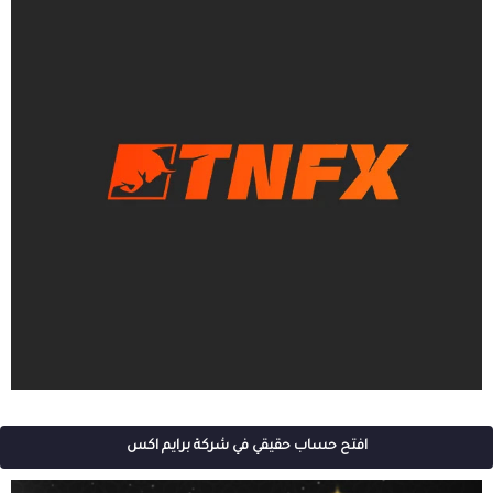
افتح حساب حقيقي في شركة برايم اكس