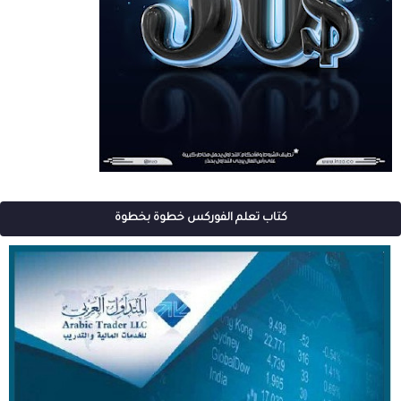
كتاب تعلم الفوركس خطوة بخطوة