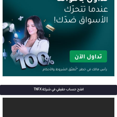
افتح حساب حقيقي في شركة TNFX