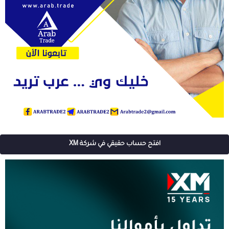
افتح حساب حقيقي في شركة XM