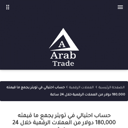
drag_indicator

›
›
الصفحة الرئيسية
العملات الرقمية
حساب احتيالي في تويتر يجمع ما قيمته
180,000 دولار من العملات الرقمية خلال 24 ساعة
حساب احتيالي في تويتر يجمع ما قيمته
180,000 دولار من العملات الرقمية خلال 24