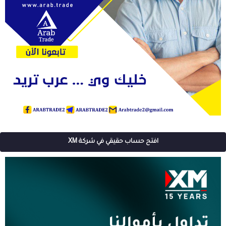
افتح حساب حقيقي في شركة XM