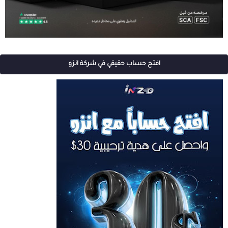
افتح حساب حقيقي في شركة انزو