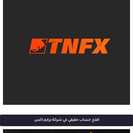
افتح حساب حقيقي في شركة برايم اكس