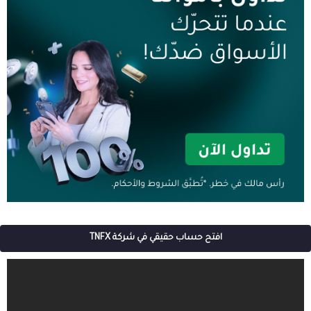
افتح حساب حقيقي في شركة TNFX