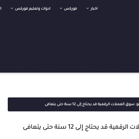
اخبار
فوركس
ادوات وتعليم فوركس
ا
 العملات الرقمية قد يحتاج إلى 12 سنة حتى يتعافى
قد يحتاج إلى 12 سنة حتى يتعافى