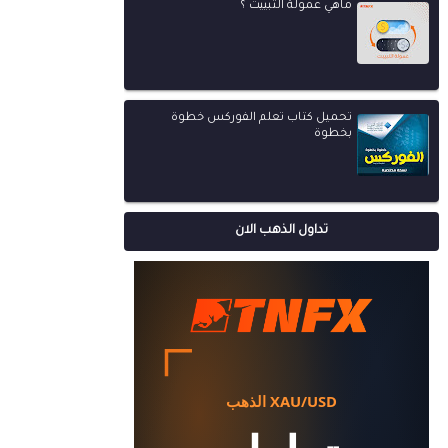
ماهي عمولة التبييت ؟
تحميل كتاب تعلم الفوركس خطوة
بخطوة
تداول الذهب الان