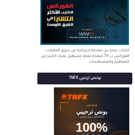
الكتاب عبارة عن مقدمة إحترافية عن سوق العملات -
الفوركس ب 79 صفحة فقط لتسهيل عليك الكثير من
المفاهيم والمصطلحات
بونص ترحيبي TNFX