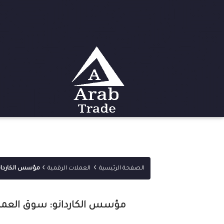
›
›
الصفحة الرئيسية
العملات الرقمية
مؤسس الكاردانو: سوق
مؤسس الكاردانو: سوق العملات الرقمية 