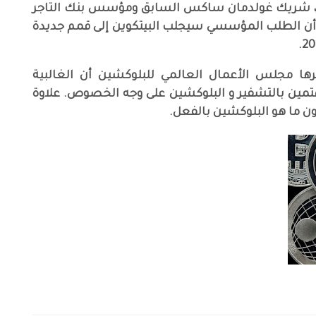
اتز، شريك غولدمان ساكس السابق ومؤسس بنك التاجر
ر أن الطلب المؤسسي سيجلب البيتكوين إلى قمم جديدة
ا مجلس الأعمال العالمي للبلوكشين أن الغالبية
تمين بالتشفير و البلوكشين على وجه الخصوص. علاوة