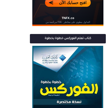
كتاب تعلم الفوركس خطوة بخطوة