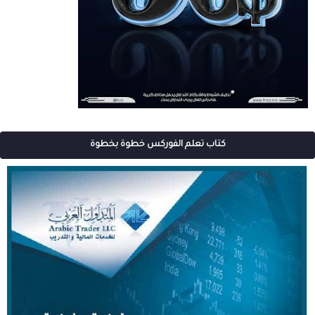
كتاب تعلم الفوركس خطوة بخطوة