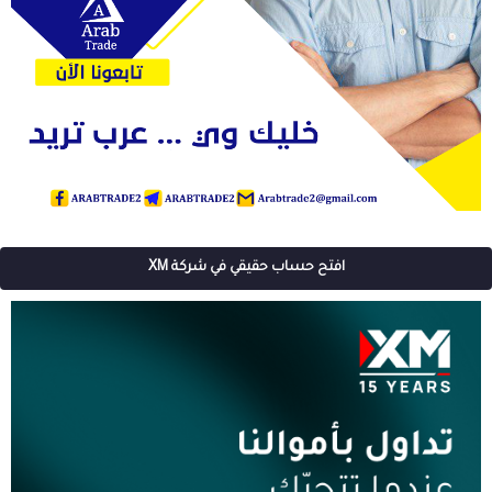
افتح حساب حقيقي في شركة XM