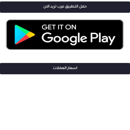
حمل التطبيق عرب تريد الان
اسعار العملات