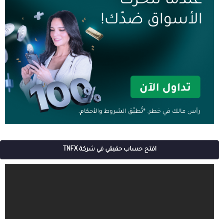
افتح حساب حقيقي في شركة TNFX