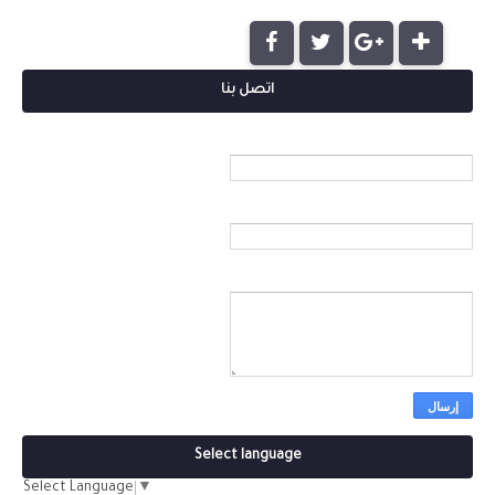
اتصل بنا
الاسم
بريد إلكتروني
*
رسالة
*
Select language
Select Language
▼