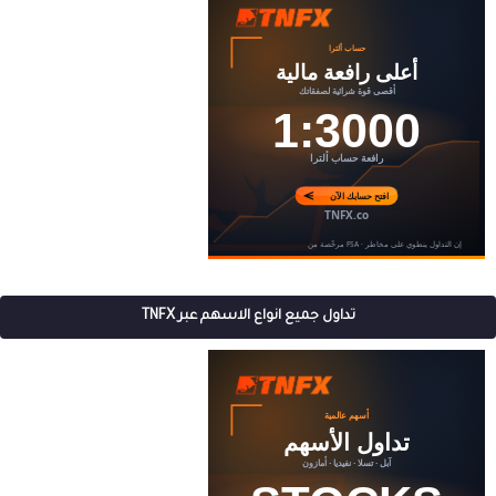
تداول جميع انواع الاسهم عبر TNFX