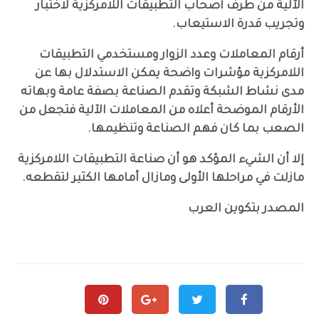
الآلية من طرف أصحاب التطبيقات اللامركزية لاختبار
وتجريب قدرة الاستيعاب.
أرقام المعاملات وعدد الزوار ومستخدمي التطبيقات
اللامركزية مؤشرات واضحة يمكن الاستدلال بها عن
مدى نشاط الشبكة وتقدم الصناعة بصفة عامة وبهاته
الأرقام الموضحة أعلاه من المعاملات الآلية فتجعل من
الصعب بما كان فهم الصناعة وتنظيمها.
إلا أن الشيء المؤكد هو أن صناعة التطبيقات اللامركزية
مازلت في مراحلها الأولى ومازال أمامها الكثير لتقطعه.
المصدر بتكوين العرب