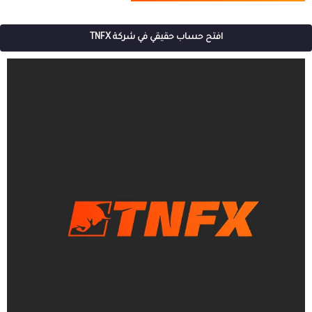
افتح حساب حقيقي في شركة TNFX