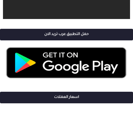
حمل التطبيق عرب تريد الان
اسعار العملات