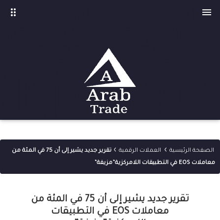
drag_indicator

›
›
الصفحة الرئيسية
العملات الرقمية
تقرير جديد يشير إلى أن 75 في المئة من
معاملات EOS في التطبيقات اللامركزية”مزيفة”
تقرير جديد يشير إلى أن 75 في المئة من
معاملات EOS في التطبيقات