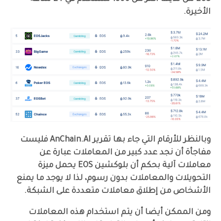
الأخيرة.
وبالنظر للأرقام التي جاء بها تقرير AnChain.AI فليست
مفاجأة أن نجد عدد كبير من المعاملات عبارة عن
معاملات آلية بحكم أن بلوكشين EOS يحمل ميزة
التحويلات والمعاملات بدون رسوم، لذا لا يوجد ما يمنع
الأشخاص من إطلاق معاملات متعددة على الشبكة.
ومن الممكن أيضا أن يتم استخدام هذه المعاملات