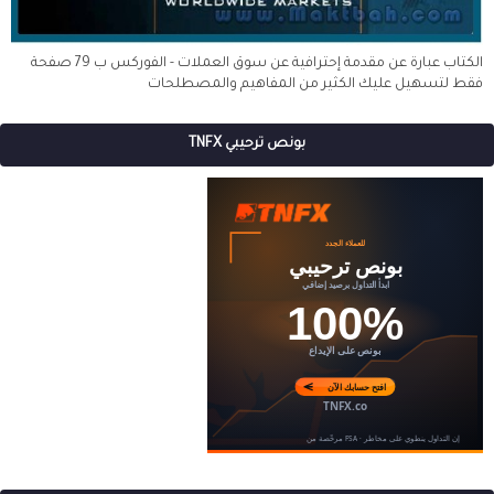
الكتاب عبارة عن مقدمة إحترافية عن سوق العملات - الفوركس ب 79 صفحة
فقط لتسهيل عليك الكثير من المفاهيم والمصطلحات
بونص ترحيبي TNFX