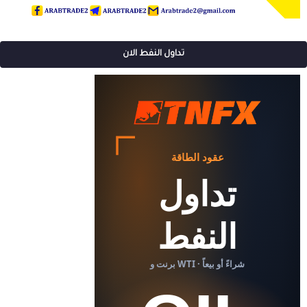
تداول النفط الان