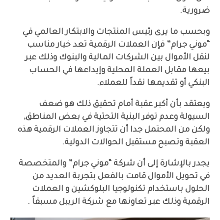
ضرورية.
وبحسب ما يرى رئيس المنتجات والابتكار العالمي في
“موني جرام” فإن العملات الرقمية تعد خيار مناسب
لنقل الأموال بين الشركات المالية والبنوك وذلك عبر
بيعها مقابل العملة المحلية وإيداعها في الحساب
البنكي أو تقديمها نقداً للعملاء.
ويعتقد بأن أكبر عقبة أمام تحقيق ذلك هو ضعف
السيولة وعدم توفر البنية التحتية في بعض المناطق,
ولكن من المحتمل جدا أن تتجاوز العملات الرقمية هذه
العقبة وتصبح مستقبل الحوالات الدولية.
يجدر بالإشارة إلى أن شركة “موني جرام” والمتخصصة
في تحويل الأموال قامت بالفعل بتجربة العديد من
الحلول باستخدام تكنولوجيا البلوكشين و العملات
الرقمية وذلك عبر تعاونها مع شركة الريبل مسبقاً .