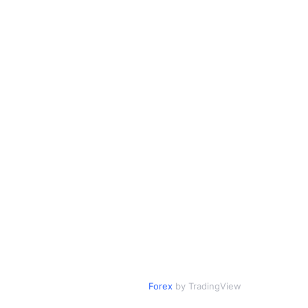
Forex
by TradingView