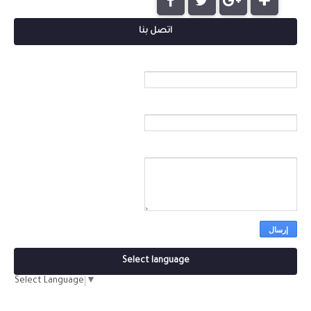
اتصل بنا
الاسم
بريد إلكتروني
*
رسالة
*
Select language
Select Language
▼