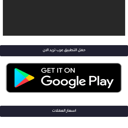
حمل التطبيق عرب تريد الان
اسعار العملات