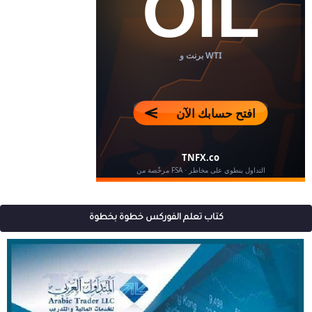
كتاب تعلم الفوركس خطوة بخطوة