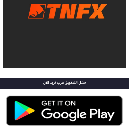
حمل التطبيق عرب تريد الان