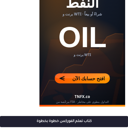
كتاب تعلم الفوركس خطوة بخطوة