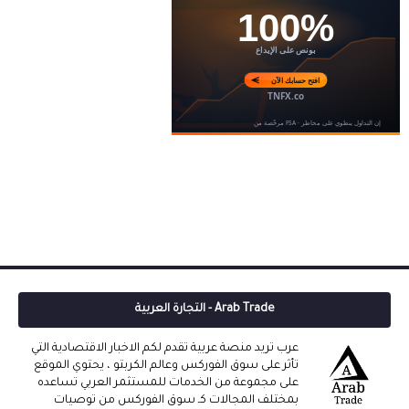
Arab Trade - التجارة العربية
عرب تريد منصة عربية تقدم لكم الاخبار الاقتصادية التي
تأثر على سوق الفوركس وعالم الكربتو ، يحتوي الموقع
على مجموعة من الخدمات للمستثمر العربي تساعده
بمختلف المجالات كـ سوق الفوركس من توصيات