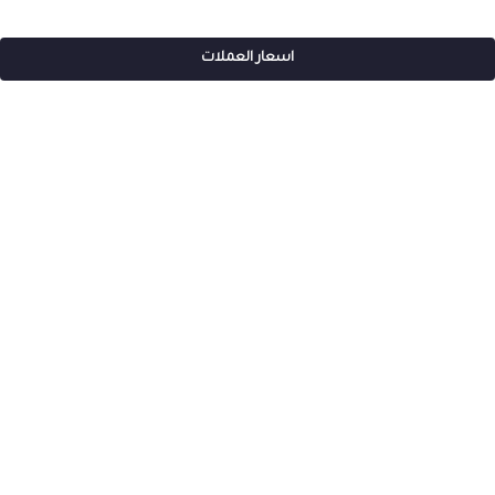
اسعار العملات