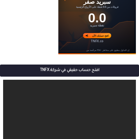
افتح حساب حقيقي في شركة TNFX