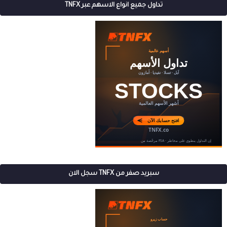
تداول جميع انواع الاسهم عبر TNFX
سبريد صفر من TNFX سجل الان