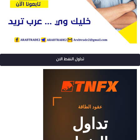
تداول النفط الان