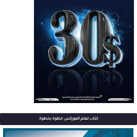
كتاب تعلم الفوركس خطوة بخطوة