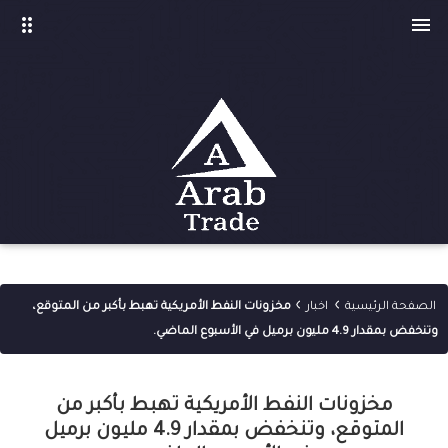
drag_indicator

›
›
الصفحة الرئيسية
اخبار
مخزونات النفط الأمريكية تهبط بأكبر من المتوقع،
وتنخفض بمقدار 4.9 مليون برميل في الأسبوع الماضي.
مخزونات النفط الأمريكية تهبط بأكبر من
المتوقع، وتنخفض بمقدار 4.9 مليون برميل