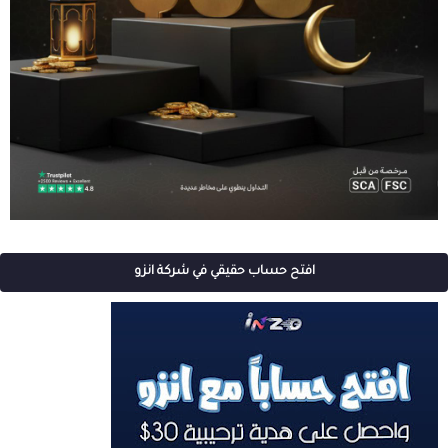
افتح حساب حقيقي في شركة انزو