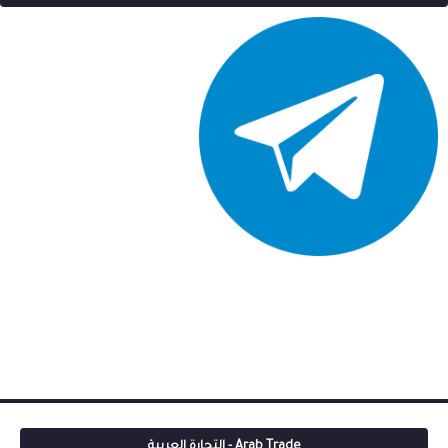
Arab Trade - التجارة العربية