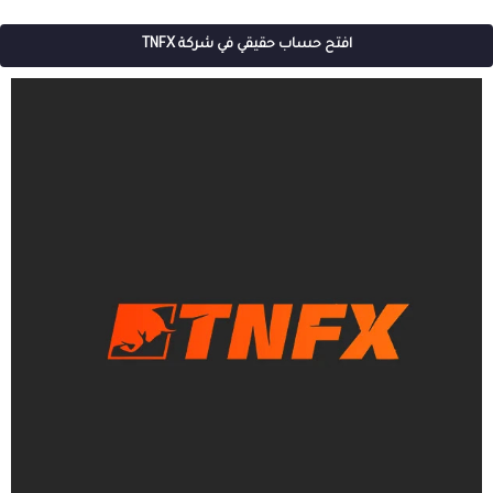
افتح حساب حقيقي في شركة TNFX