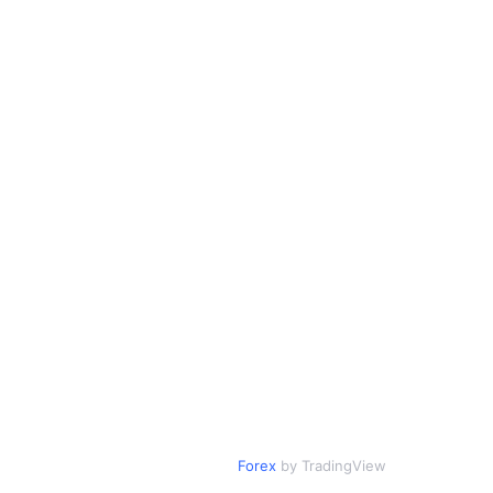
Forex
by TradingView