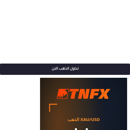
تداول الذهب الان