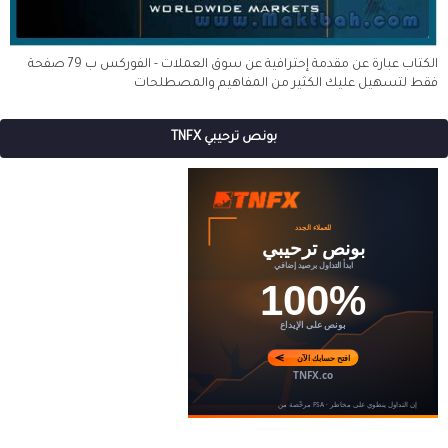
الكتاب عبارة عن مقدمة إحترافية عن سوق العملات - الفوركس ب 79 صفحة
فقط لتسهيل عليك الكثير من المفاهيم والمصطلحات
بونص ترحيبي TNFX