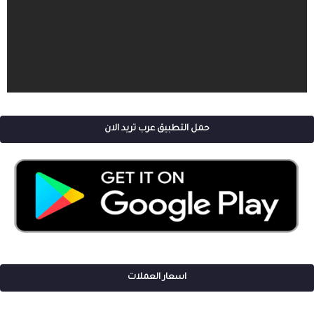
حمل التطبيق عرب تريد الان
اسعار العملات