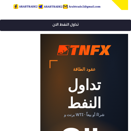
تداول النفط الان