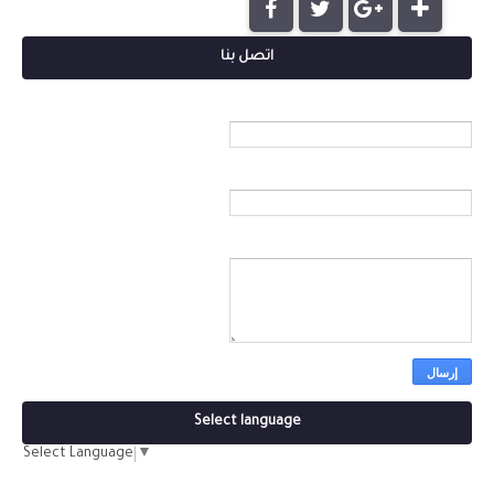
اتصل بنا
الاسم
بريد إلكتروني
*
رسالة
*
Select language
Select Language
▼