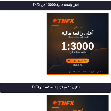
اعلى رافعة مالية 1:3000 من TNFX
تداول جميع انواع الاسهم عبر TNFX