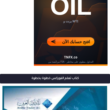
كتاب تعلم الفوركس خطوة بخطوة