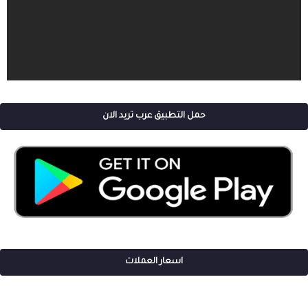
حمل التطبيق عرب تريد الان
اسعار العملات