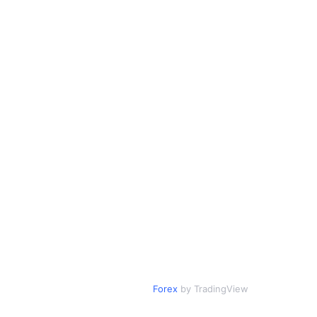
Forex
by TradingView