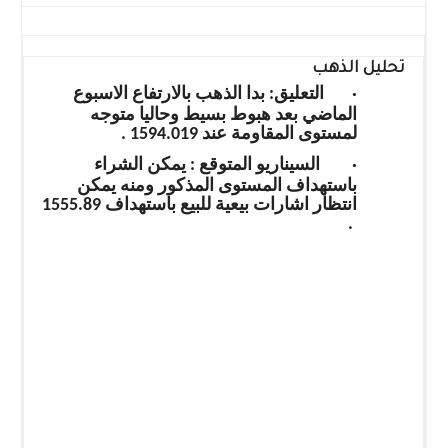
تحليل الذهب
·
التعليق: بدا الذهب بالارتفاع الاسبوع
الماضي بعد هبوط بسيط وحاليا متوجه
لمستوى المقاومة عند 1594.019 .
·
السيناريو المتوقع : يمكن الشراء
باستهداف المستوى المذكور ومنه يمكن
انتظار اشارات بيعية للبيع باستهداف 1555.89
.