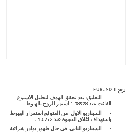
زوج الـ
EURUSD
·
التعليق: بعد تحقق الهدف لتحليل الاسبوع
الفائت عند 1.08978 استمر الزوج بالهبوط .
·
السيناريو الاول: من المتوقع استمرار الهبوط
باستهداف اغلاق الفجوة عند 1.0773 .
·
السيناريو الثاني: في حال ظهور بوادر شرائية