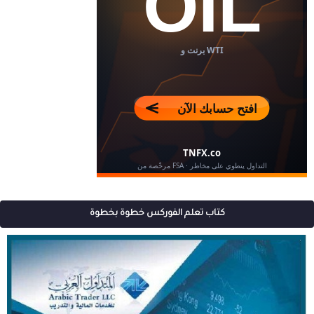
كتاب تعلم الفوركس خطوة بخطوة