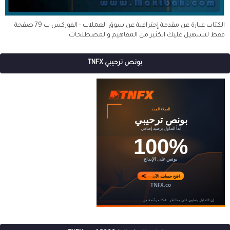
الكتاب عبارة عن مقدمة إحترافية عن سوق العملات - الفوركس ب 79 صفحة
فقط لتسهيل عليك الكثير من المفاهيم والمصطلحات
بونص ترحيبي TNFX