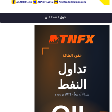
تداول النفط الان