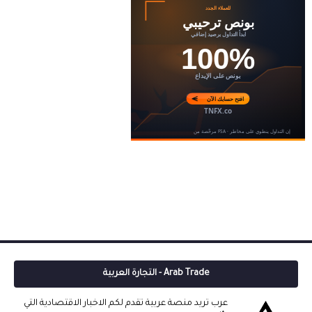
Arab Trade - التجارة العربية
عرب تريد منصة عربية تقدم لكم الاخبار الاقتصادية التي