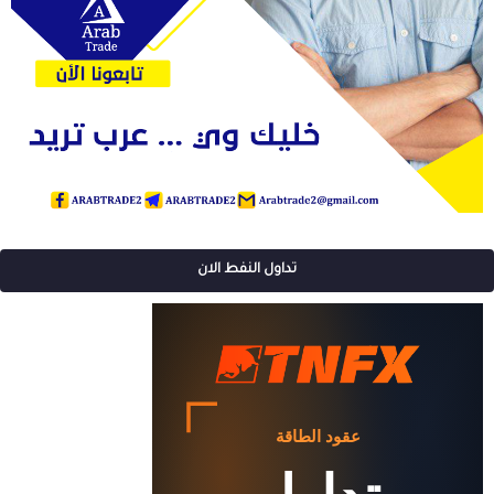
تداول النفط الان