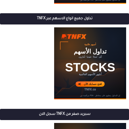
تداول جميع انواع الاسهم عبر TNFX
سبريد صفر من TNFX سجل الان