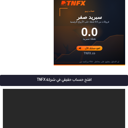
افتح حساب حقيقي في شركة TNFX