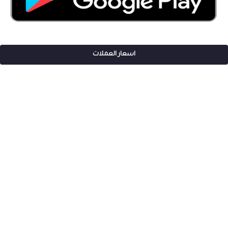
اسعار العملات