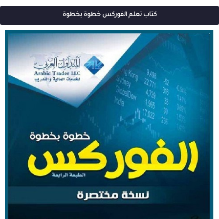
كتاب تعلم الفوركس خطوة بخطوة