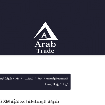
›
›
›
›
الصفحة الرئيسية
اخبار
فوركس
XM
في الشرق الأوسط
شرك