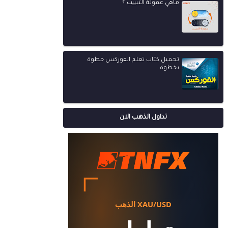
ماهي عمولة التبييت ؟
تحميل كتاب تعلم الفوركس خطوة
بخطوة
تداول الذهب الان