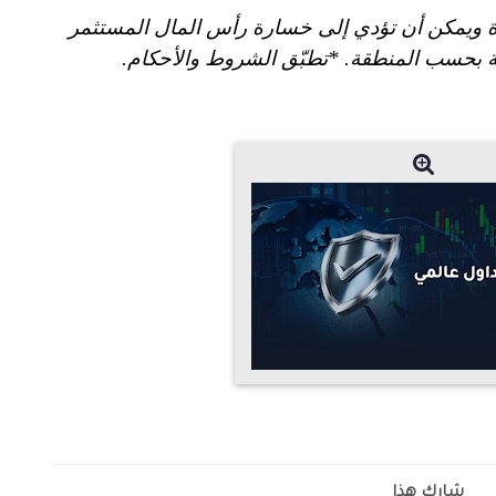
ة ويمكن أن تؤدي إلى خسارة رأس المال المستثمر
ّة بحسب المنطقة. *تطبّق الشروط والأحكام.
شارك هذا