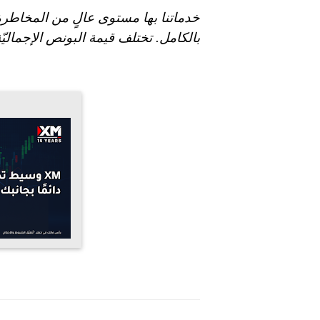
خدماتنا بها مستوى عالٍ من المخاطر
بالكامل
.
تختلف قيمة البونص الإجمالي