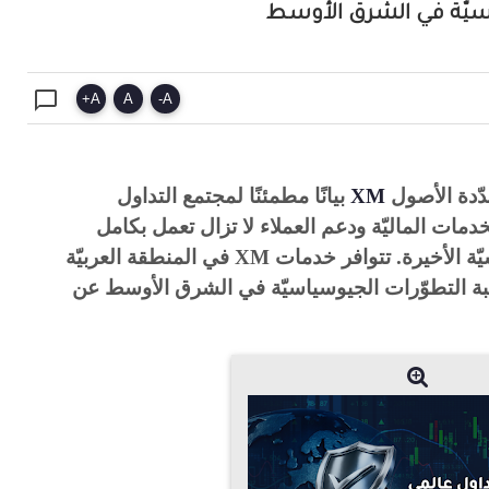
سيّة في الشرق الأوسط

+
A
A
-
A
ّدة الأصول
XM
بيانًا مطمئنًا لمجتمع التداول
خدمات الماليّة ودعم العملاء لا تزال تعمل بكامل
يّة الأخيرة. تتوافر خدمات
XM
في المنطقة العربيّة
ة التطوّرات الجيوسياسيّة في الشرق الأوسط عن