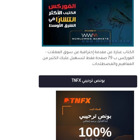
الكتاب عبارة عن مقدمة إحترافية عن سوق العملات -
الفوركس ب 79 صفحة فقط لتسهيل عليك الكثير من
المفاهيم والمصطلحات
بونص ترحيبي TNFX