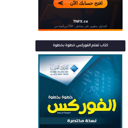
كتاب تعلم الفوركس خطوة بخطوة